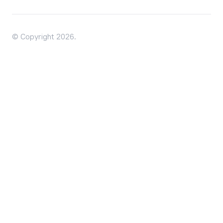
© Copyright 2026.