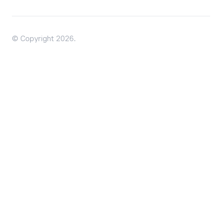
© Copyright 2026.