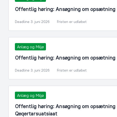
Offentlig høring: Ansøgning om opsætning a
Deadline 3. juni 2026
Fristen er udløbet
Anlæg og Miljø
Offentlig høring: Ansøgning om opsætning af
Deadline 3. juni 2026
Fristen er udløbet
Anlæg og Miljø
Offentlig høring: Ansøgning om opsætning a
Qeqertarsuatsiaat