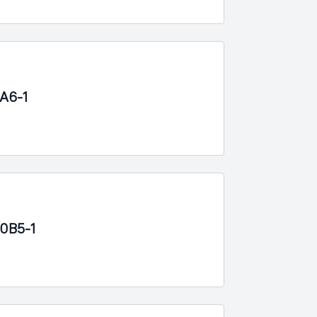
A6-1
0B5-1