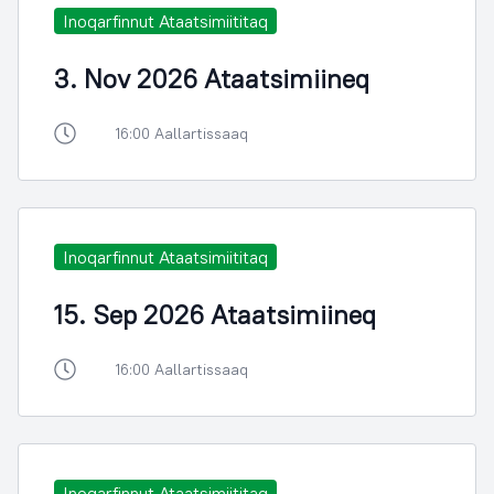
Inoqarfinnut Ataatsimiititaq
3. Nov 2026 Ataatsimiineq
16:00 Aallartissaaq
Inoqarfinnut Ataatsimiititaq
15. Sep 2026 Ataatsimiineq
16:00 Aallartissaaq
Inoqarfinnut Ataatsimiititaq