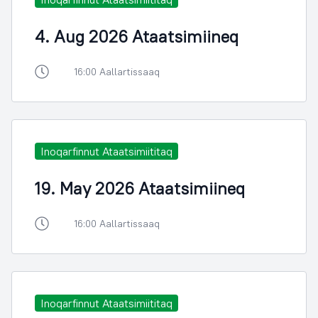
4. Aug 2026 Ataatsimiineq
16:00 Aallartissaaq
Inoqarfinnut Ataatsimiititaq
19. May 2026 Ataatsimiineq
16:00 Aallartissaaq
Inoqarfinnut Ataatsimiititaq