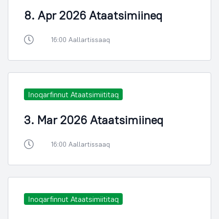
8. Apr 2026 Ataatsimiineq
16:00 Aallartissaaq
Inoqarfinnut Ataatsimiititaq
3. Mar 2026 Ataatsimiineq
16:00 Aallartissaaq
Inoqarfinnut Ataatsimiititaq