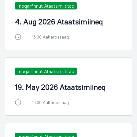
Inoqarfinnut Ataatsimiititaq
4. Aug 2026 Ataatsimiineq
16:00 Aallartissaaq
Inoqarfinnut Ataatsimiititaq
19. May 2026 Ataatsimiineq
16:00 Aallartissaaq
Inoqarfinnut Ataatsimiititaq