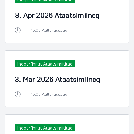
8. Apr 2026 Ataatsimiineq
16:00 Aallartissaaq
Inoqarfinnut Ataatsimiititaq
3. Mar 2026 Ataatsimiineq
16:00 Aallartissaaq
Inoqarfinnut Ataatsimiititaq