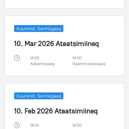
Kuummiit, Sermiligaaq
10. Mar 2026 Ataatsimiineq
14:00
14:00
Aallartissaaq
Naammassissaaq
Kuummiit, Sermiligaaq
10. Feb 2026 Ataatsimiineq
14:00
14:00