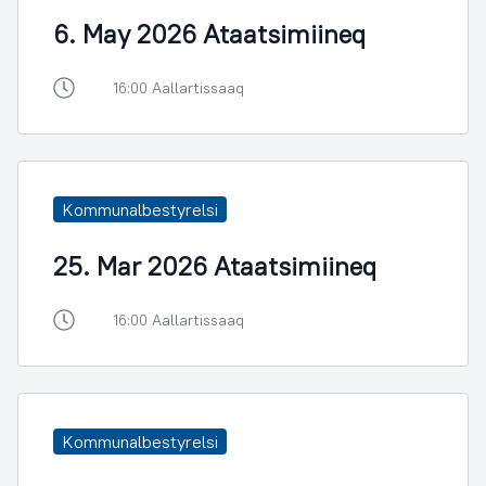
6. May 2026 Ataatsimiineq
16:00 Aallartissaaq
Kommunalbestyrelsi
25. Mar 2026 Ataatsimiineq
16:00 Aallartissaaq
Kommunalbestyrelsi