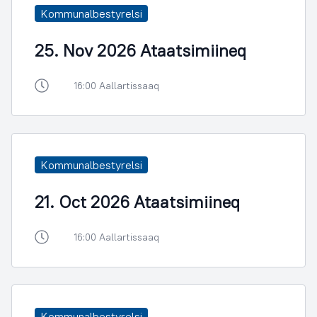
Kommunalbestyrelsi
25. Nov 2026 Ataatsimiineq
16:00 Aallartissaaq
Kommunalbestyrelsi
21. Oct 2026 Ataatsimiineq
16:00 Aallartissaaq
Kommunalbestyrelsi