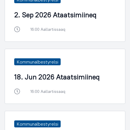
2. Sep 2026 Ataatsimiineq
16:00 Aallartissaaq
Kommunalbestyrelsi
18. Jun 2026 Ataatsimiineq
16:00 Aallartissaaq
Kommunalbestyrelsi