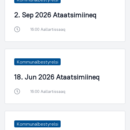
2. Sep 2026 Ataatsimiineq
16:00 Aallartissaaq
Kommunalbestyrelsi
18. Jun 2026 Ataatsimiineq
16:00 Aallartissaaq
Kommunalbestyrelsi