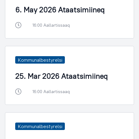
6. May 2026 Ataatsimiineq
16:00 Aallartissaaq
Kommunalbestyrelsi
25. Mar 2026 Ataatsimiineq
16:00 Aallartissaaq
Kommunalbestyrelsi