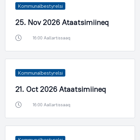
Kommunalbestyrelsi
25. Nov 2026 Ataatsimiineq
16:00 Aallartissaaq
Kommunalbestyrelsi
21. Oct 2026 Ataatsimiineq
16:00 Aallartissaaq
Kommunalbestyrelsi