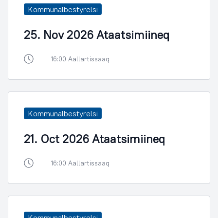
Kommunalbestyrelsi
25. Nov 2026 Ataatsimiineq
16:00 Aallartissaaq
Kommunalbestyrelsi
21. Oct 2026 Ataatsimiineq
16:00 Aallartissaaq
Kommunalbestyrelsi