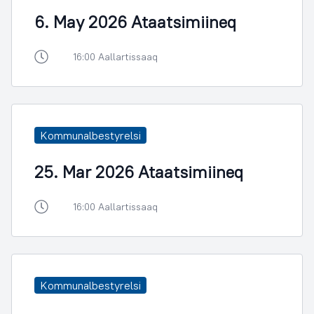
6. May 2026 Ataatsimiineq
16:00 Aallartissaaq
Kommunalbestyrelsi
25. Mar 2026 Ataatsimiineq
16:00 Aallartissaaq
Kommunalbestyrelsi