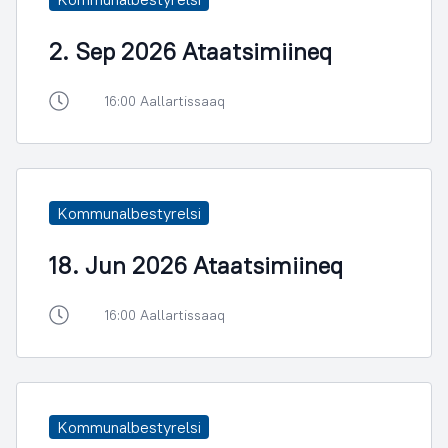
2. Sep 2026 Ataatsimiineq
16:00 Aallartissaaq
Kommunalbestyrelsi
18. Jun 2026 Ataatsimiineq
16:00 Aallartissaaq
Kommunalbestyrelsi