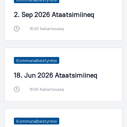
2. Sep 2026 Ataatsimiineq
16:00 Aallartissaaq
Kommunalbestyrelsi
18. Jun 2026 Ataatsimiineq
16:00 Aallartissaaq
Kommunalbestyrelsi