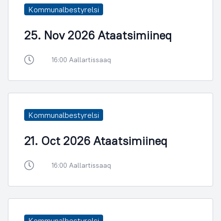
Kommunalbestyrelsi
25. Nov 2026 Ataatsimiineq
16:00 Aallartissaaq
Kommunalbestyrelsi
21. Oct 2026 Ataatsimiineq
16:00 Aallartissaaq
Kommunalbestyrelsi