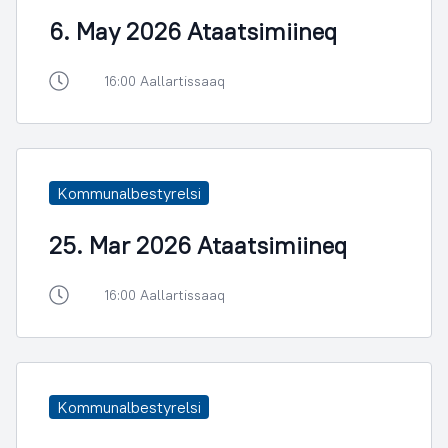
6. May 2026 Ataatsimiineq
16:00 Aallartissaaq
Kommunalbestyrelsi
25. Mar 2026 Ataatsimiineq
16:00 Aallartissaaq
Kommunalbestyrelsi