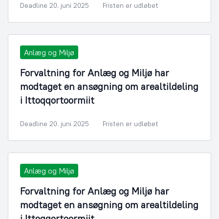
Deadline 20. juni 2025
Fristen er udløbet
Anlæg og Miljø
Forvaltning for Anlæg og Miljø har
modtaget en ansøgning om arealtildeling
i Ittoqqortoormiit
Deadline 20. juni 2025
Fristen er udløbet
Anlæg og Miljø
Forvaltning for Anlæg og Miljø har
modtaget en ansøgning om arealtildeling
i Ittoqqortoormiit