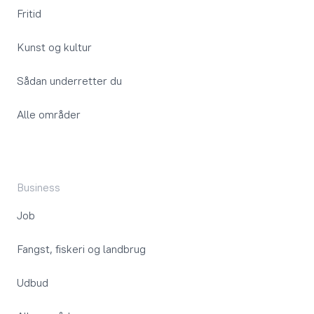
Fritid
Kunst og kultur
Sådan underretter du
Alle områder
Business
Job
Fangst, fiskeri og landbrug
Udbud