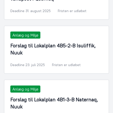
Deadline 31. august 2025
Fristen er udløbet
Anlæg og Miljø
Forslag til Lokalplan 4B5-2-B Isuliffik,
Nuuk
Deadline 23. juli 2025
Fristen er udløbet
Anlæg og Miljø
Forslag til Lokalplan 4B1-3-B Naternaq,
Nuuk