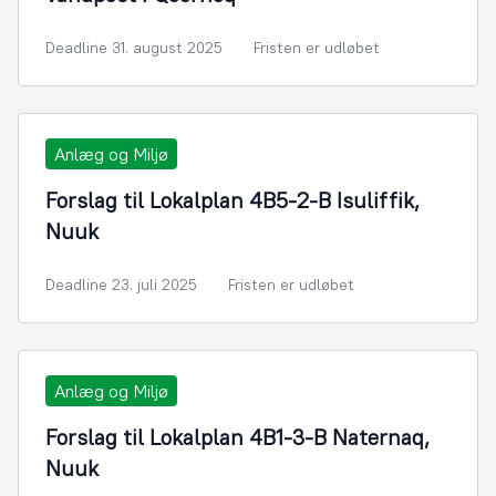
Deadline 31. august 2025
Fristen er udløbet
Anlæg og Miljø
Forslag til Lokalplan 4B5-2-B Isuliffik,
Nuuk
Deadline 23. juli 2025
Fristen er udløbet
Anlæg og Miljø
Forslag til Lokalplan 4B1-3-B Naternaq,
Nuuk