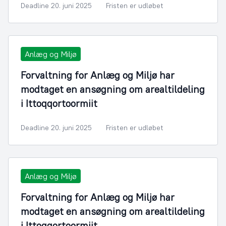
Deadline 20. juni 2025
Fristen er udløbet
Anlæg og Miljø
Forvaltning for Anlæg og Miljø har
modtaget en ansøgning om arealtildeling
i Ittoqqortoormiit
Deadline 20. juni 2025
Fristen er udløbet
Anlæg og Miljø
Forvaltning for Anlæg og Miljø har
modtaget en ansøgning om arealtildeling
i Ittoqqortoormiit