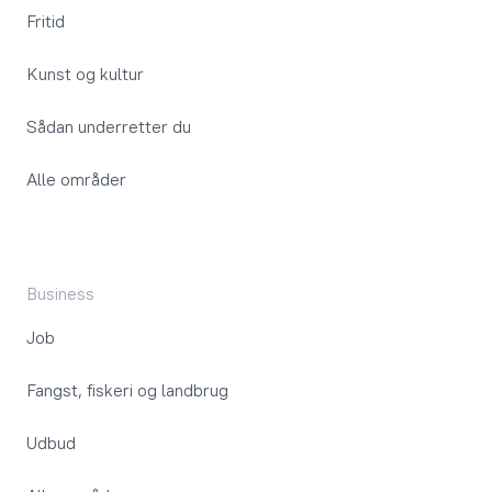
Fritid
Kunst og kultur
Sådan underretter du
Alle områder
Business
Job
Fangst, fiskeri og landbrug
Udbud