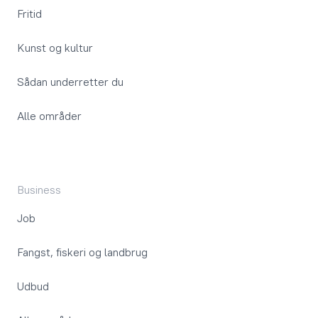
Fritid
Kunst og kultur
Sådan underretter du
Alle områder
Business
Job
Fangst, fiskeri og landbrug
Udbud