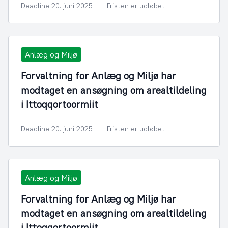
Deadline 20. juni 2025
Fristen er udløbet
Anlæg og Miljø
Forvaltning for Anlæg og Miljø har
modtaget en ansøgning om arealtildeling
i Ittoqqortoormiit
Deadline 20. juni 2025
Fristen er udløbet
Anlæg og Miljø
Forvaltning for Anlæg og Miljø har
modtaget en ansøgning om arealtildeling
i Ittoqqortoormiit