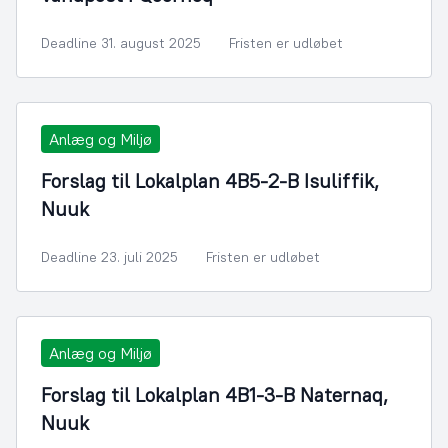
Deadline 31. august 2025
Fristen er udløbet
Anlæg og Miljø
Forslag til Lokalplan 4B5-2-B Isuliffik,
Nuuk
Deadline 23. juli 2025
Fristen er udløbet
Anlæg og Miljø
Forslag til Lokalplan 4B1-3-B Naternaq,
Nuuk