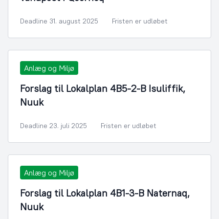
Deadline 31. august 2025
Fristen er udløbet
Anlæg og Miljø
Forslag til Lokalplan 4B5-2-B Isuliffik,
Nuuk
Deadline 23. juli 2025
Fristen er udløbet
Anlæg og Miljø
Forslag til Lokalplan 4B1-3-B Naternaq,
Nuuk