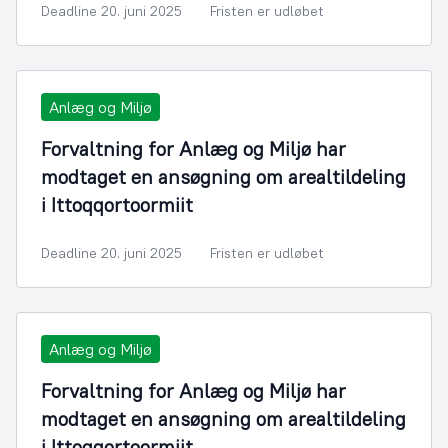
Deadline 20. juni 2025
Fristen er udløbet
Anlæg og Miljø
Forvaltning for Anlæg og Miljø har
modtaget en ansøgning om arealtildeling
i Ittoqqortoormiit
Deadline 20. juni 2025
Fristen er udløbet
Anlæg og Miljø
Forvaltning for Anlæg og Miljø har
modtaget en ansøgning om arealtildeling
i Ittoqqortoormiit