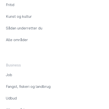
Fritid
Kunst og kultur
Sådan underretter du
Alle områder
Business
Job
Fangst, fiskeri og landbrug
Udbud