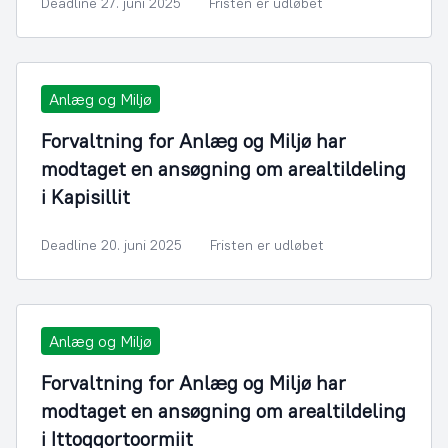
Deadline 27. juni 2025
Fristen er udløbet
Anlæg og Miljø
Forvaltning for Anlæg og Miljø har
modtaget en ansøgning om arealtildeling
i Kapisillit
Deadline 20. juni 2025
Fristen er udløbet
Anlæg og Miljø
Forvaltning for Anlæg og Miljø har
modtaget en ansøgning om arealtildeling
i Ittoqqortoormiit