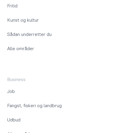
Fritid
Kunst og kultur
Sådan underretter du
Alle områder
Business
Job
Fangst, fiskeri og landbrug
Udbud