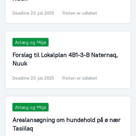
Deadline 23. juli 2025
Fristen er udløbet
Anlæg og Miljø
Forslag til Lokalplan 4B1-3-B Naternaq,
Nuuk
Deadline 23. juli 2025
Fristen er udløbet
Anlæg og Miljø
Arealansøgning om hundehold på ø nær
Tasiilaq