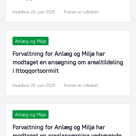
Deadline 20. juni 2025
Fristen er udløbet
Anlæg og Miljø
Forvaltning for Anlæg og Miljø har
modtaget en ansøgning om arealtildeling
i Ittoqqortoormiit
Deadline 20. juni 2025
Fristen er udløbet
Anlæg og Miljø
Forvaltning for Anlæg og Miljø har
modtaget en arealansøgning vedrørende