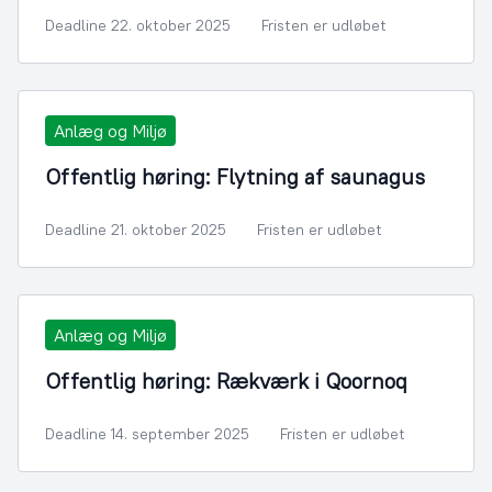
Deadline 22. oktober 2025
Fristen er udløbet
Anlæg og Miljø
Offentlig høring: Flytning af saunagus
Deadline 21. oktober 2025
Fristen er udløbet
Anlæg og Miljø
Offentlig høring: Rækværk i Qoornoq
Deadline 14. september 2025
Fristen er udløbet