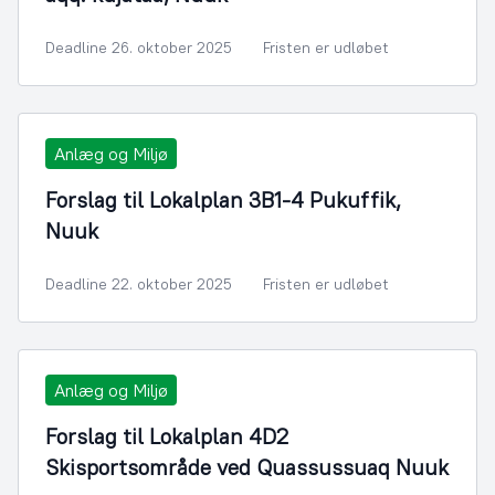
Deadline 26. oktober 2025
Fristen er udløbet
Anlæg og Miljø
Forslag til Lokalplan 3B1-4 Pukuffik,
Nuuk
Deadline 22. oktober 2025
Fristen er udløbet
Anlæg og Miljø
Forslag til Lokalplan 4D2
Skisportsområde ved Quassussuaq Nuuk