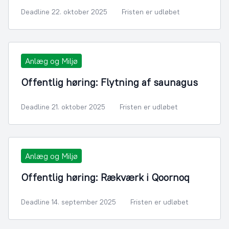
Deadline 22. oktober 2025
Fristen er udløbet
Anlæg og Miljø
Offentlig høring: Flytning af saunagus
Deadline 21. oktober 2025
Fristen er udløbet
Anlæg og Miljø
Offentlig høring: Rækværk i Qoornoq
Deadline 14. september 2025
Fristen er udløbet