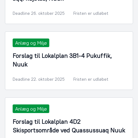
Deadline 26. oktober 2025
Fristen er udløbet
Anlæg og Miljø
Forslag til Lokalplan 3B1-4 Pukuffik,
Nuuk
Deadline 22. oktober 2025
Fristen er udløbet
Anlæg og Miljø
Forslag til Lokalplan 4D2
Skisportsområde ved Quassussuaq Nuuk