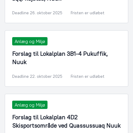
Deadline 26. oktober 2025
Fristen er udløbet
Anlæg og Miljø
Forslag til Lokalplan 3B1-4 Pukuffik,
Nuuk
Deadline 22. oktober 2025
Fristen er udløbet
Anlæg og Miljø
Forslag til Lokalplan 4D2
Skisportsområde ved Quassussuaq Nuuk