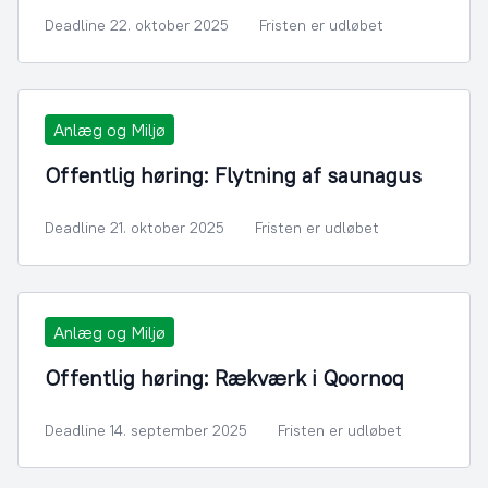
Deadline 22. oktober 2025
Fristen er udløbet
Anlæg og Miljø
Offentlig høring: Flytning af saunagus
Deadline 21. oktober 2025
Fristen er udløbet
Anlæg og Miljø
Offentlig høring: Rækværk i Qoornoq
Deadline 14. september 2025
Fristen er udløbet