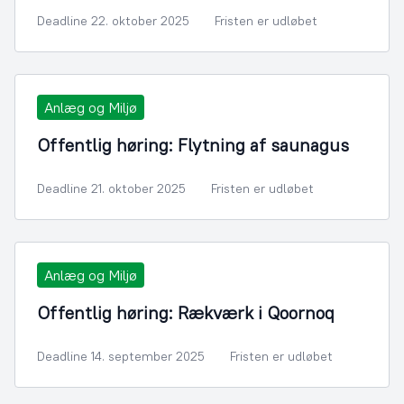
Deadline 22. oktober 2025
Fristen er udløbet
Anlæg og Miljø
Offentlig høring: Flytning af saunagus
Deadline 21. oktober 2025
Fristen er udløbet
Anlæg og Miljø
Offentlig høring: Rækværk i Qoornoq
Deadline 14. september 2025
Fristen er udløbet