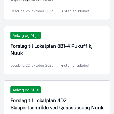
Deadline 26. oktober 2025
Fristen er udløbet
Anlæg og Miljø
Forslag til Lokalplan 3B1-4 Pukuffik,
Nuuk
Deadline 22. oktober 2025
Fristen er udløbet
Anlæg og Miljø
Forslag til Lokalplan 4D2
Skisportsområde ved Quassussuaq Nuuk