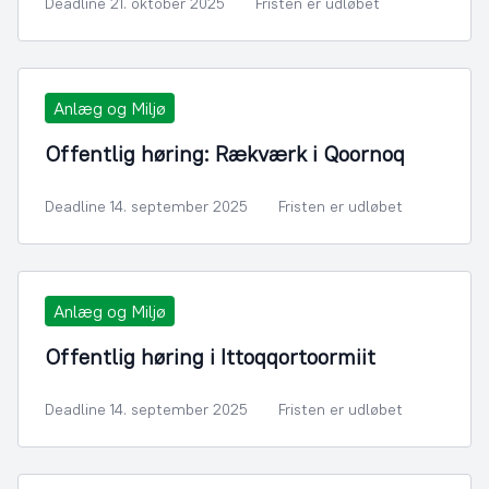
Deadline 21. oktober 2025
Fristen er udløbet
Anlæg og Miljø
Offentlig høring: Rækværk i Qoornoq
Deadline 14. september 2025
Fristen er udløbet
Anlæg og Miljø
Offentlig høring i Ittoqqortoormiit
Deadline 14. september 2025
Fristen er udløbet