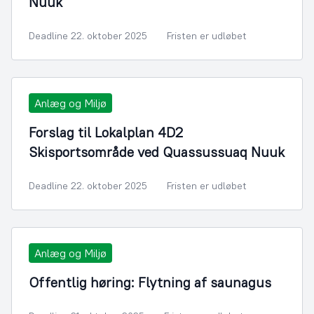
Nuuk
Deadline 22. oktober 2025
Fristen er udløbet
Anlæg og Miljø
Forslag til Lokalplan 4D2
Skisportsområde ved Quassussuaq Nuuk
Deadline 22. oktober 2025
Fristen er udløbet
Anlæg og Miljø
Offentlig høring: Flytning af saunagus