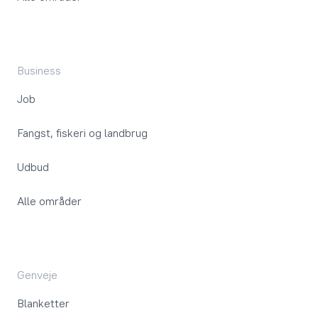
Business
Job
Fangst, fiskeri og landbrug
Udbud
Alle områder
Genveje
Blanketter