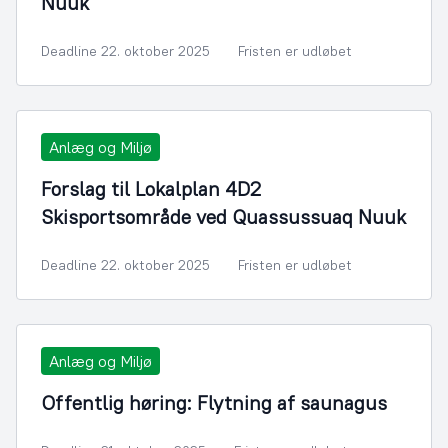
Nuuk
Deadline 22. oktober 2025
Fristen er udløbet
Anlæg og Miljø
Forslag til Lokalplan 4D2
Skisportsområde ved Quassussuaq Nuuk
Deadline 22. oktober 2025
Fristen er udløbet
Anlæg og Miljø
Offentlig høring: Flytning af saunagus