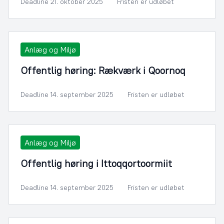
Deadline 21. oktober 2025
Fristen er udløbet
Anlæg og Miljø
Offentlig høring: Rækværk i Qoornoq
Deadline 14. september 2025
Fristen er udløbet
Anlæg og Miljø
Offentlig høring i Ittoqqortoormiit
Deadline 14. september 2025
Fristen er udløbet