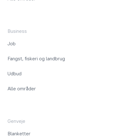
Business
Job
Fangst, fiskeri og landbrug
Udbud
Alle områder
Genveje
Blanketter