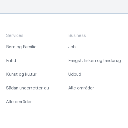
Services
Business
Børn og Familie
Job
Fritid
Fangst, fiskeri og landbrug
Kunst og kultur
Udbud
Sådan underretter du
Alle områder
Alle områder