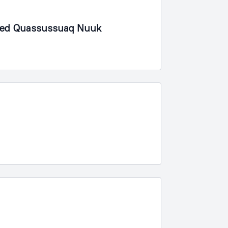
 ved Quassussuaq Nuuk