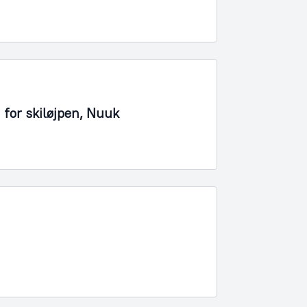
 for skiløjpen, Nuuk