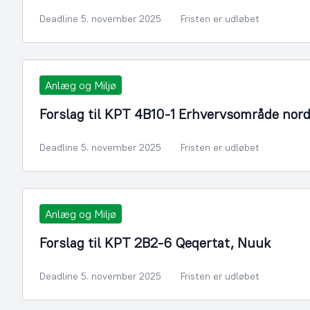
Deadline 5. november 2025
Fristen er udløbet
Anlæg og Miljø
Forslag til KPT 4B10-1 Erhvervsområde nord
Deadline 5. november 2025
Fristen er udløbet
Anlæg og Miljø
Forslag til KPT 2B2-6 Qeqertat, Nuuk
Deadline 5. november 2025
Fristen er udløbet