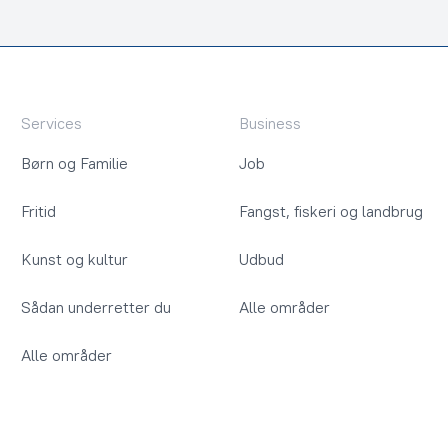
Services
Business
Børn og Familie
Job
Fritid
Fangst, fiskeri og landbrug
Kunst og kultur
Udbud
Sådan underretter du
Alle områder
Alle områder