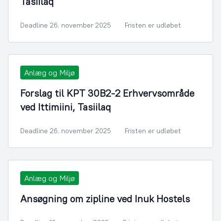
Tasiilaq
Deadline 26. november 2025
Fristen er udløbet
Anlæg og Miljø
Forslag til KPT 30B2-2 Erhvervsområde
ved Ittimiini, Tasiilaq
Deadline 26. november 2025
Fristen er udløbet
Anlæg og Miljø
Ansøgning om zipline ved Inuk Hostels