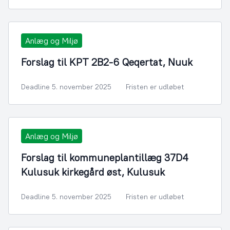
Anlæg og Miljø
Forslag til KPT 2B2-6 Qeqertat, Nuuk
Deadline 5. november 2025
Fristen er udløbet
Anlæg og Miljø
Forslag til kommuneplantillæg 37D4
Kulusuk kirkegård øst, Kulusuk
Deadline 5. november 2025
Fristen er udløbet