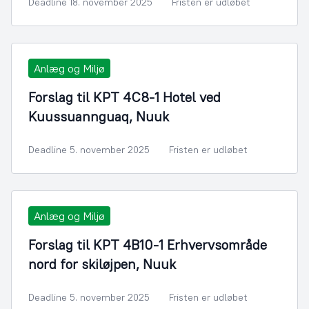
Deadline 18. november 2025
Fristen er udløbet
Anlæg og Miljø
Forslag til KPT 4C8-1 Hotel ved
Kuussuannguaq, Nuuk
Deadline 5. november 2025
Fristen er udløbet
Anlæg og Miljø
Forslag til KPT 4B10-1 Erhvervsområde
nord for skiløjpen, Nuuk
Deadline 5. november 2025
Fristen er udløbet