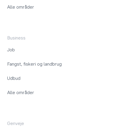
Alle områder
Business
Job
Fangst, fiskeri og landbrug
Udbud
Alle områder
Genveje