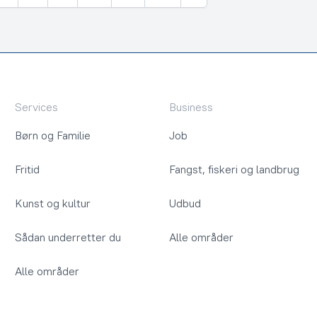
Næste
Services
Business
Børn og Familie
Job
Fritid
Fangst, fiskeri og landbrug
Kunst og kultur
Udbud
Sådan underretter du
Alle områder
Alle områder