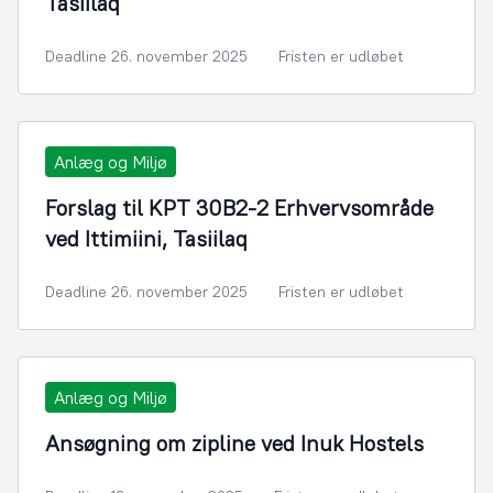
Tasiilaq
Deadline 26. november 2025
Fristen er udløbet
Anlæg og Miljø
Forslag til KPT 30B2-2 Erhvervsområde
ved Ittimiini, Tasiilaq
Deadline 26. november 2025
Fristen er udløbet
Anlæg og Miljø
Ansøgning om zipline ved Inuk Hostels