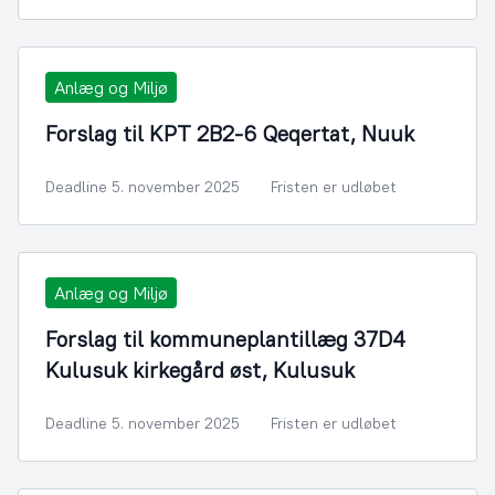
Anlæg og Miljø
Forslag til KPT 2B2-6 Qeqertat, Nuuk
Deadline 5. november 2025
Fristen er udløbet
Anlæg og Miljø
Forslag til kommuneplantillæg 37D4
Kulusuk kirkegård øst, Kulusuk
Deadline 5. november 2025
Fristen er udløbet