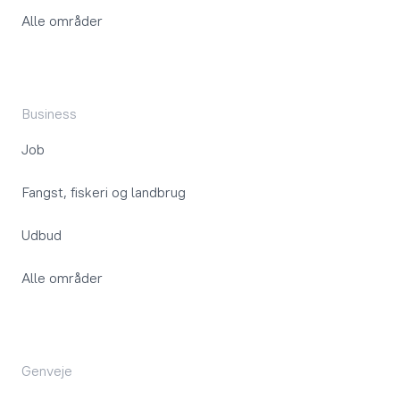
Alle områder
Business
Job
Fangst, fiskeri og landbrug
Udbud
Alle områder
Genveje