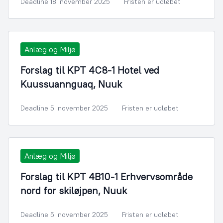
Deadline 18. november 2025
Fristen er udløbet
Anlæg og Miljø
Forslag til KPT 4C8-1 Hotel ved
Kuussuannguaq, Nuuk
Deadline 5. november 2025
Fristen er udløbet
Anlæg og Miljø
Forslag til KPT 4B10-1 Erhvervsområde
nord for skiløjpen, Nuuk
Deadline 5. november 2025
Fristen er udløbet