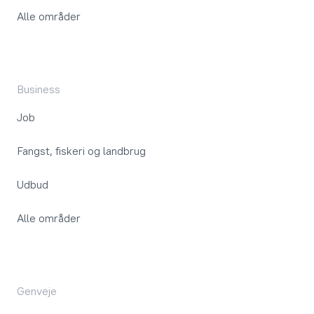
Alle områder
Business
Job
Fangst, fiskeri og landbrug
Udbud
Alle områder
Genveje