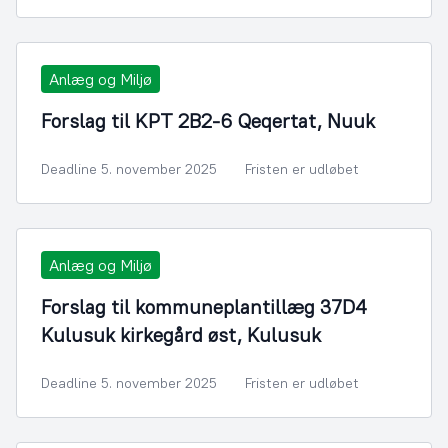
Anlæg og Miljø
Forslag til KPT 2B2-6 Qeqertat, Nuuk
Deadline 5. november 2025
Fristen er udløbet
Anlæg og Miljø
Forslag til kommuneplantillæg 37D4
Kulusuk kirkegård øst, Kulusuk
Deadline 5. november 2025
Fristen er udløbet