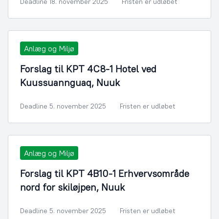
Deadline 18. november 2025
Fristen er udløbet
Anlæg og Miljø
Forslag til KPT 4C8-1 Hotel ved
Kuussuannguaq, Nuuk
Deadline 5. november 2025
Fristen er udløbet
Anlæg og Miljø
Forslag til KPT 4B10-1 Erhvervsområde
nord for skiløjpen, Nuuk
Deadline 5. november 2025
Fristen er udløbet