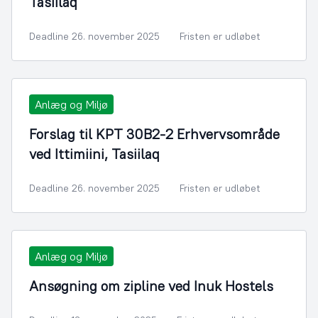
Tasiilaq
Deadline 26. november 2025
Fristen er udløbet
Anlæg og Miljø
Forslag til KPT 30B2-2 Erhvervsområde
ved Ittimiini, Tasiilaq
Deadline 26. november 2025
Fristen er udløbet
Anlæg og Miljø
Ansøgning om zipline ved Inuk Hostels