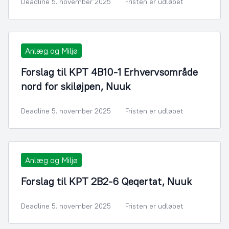
Deadline 5. november 2025
Fristen er udløbet
Anlæg og Miljø
Forslag til KPT 4B10-1 Erhvervsområde
nord for skiløjpen, Nuuk
Deadline 5. november 2025
Fristen er udløbet
Anlæg og Miljø
Forslag til KPT 2B2-6 Qeqertat, Nuuk
Deadline 5. november 2025
Fristen er udløbet