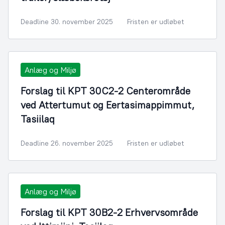
Deadline 30. november 2025
Fristen er udløbet
Anlæg og Miljø
Forslag til KPT 30C2-2 Centerområde
ved Attertumut og Eertasimappimmut,
Tasiilaq
Deadline 26. november 2025
Fristen er udløbet
Anlæg og Miljø
Forslag til KPT 30B2-2 Erhvervsområde