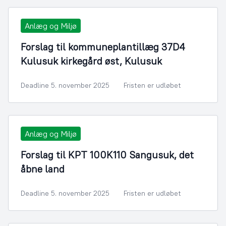
Anlæg og Miljø
Forslag til kommuneplantillæg 37D4
Kulusuk kirkegård øst, Kulusuk
Deadline 5. november 2025
Fristen er udløbet
Anlæg og Miljø
Forslag til KPT 100K110 Sangusuk, det
åbne land
Deadline 5. november 2025
Fristen er udløbet