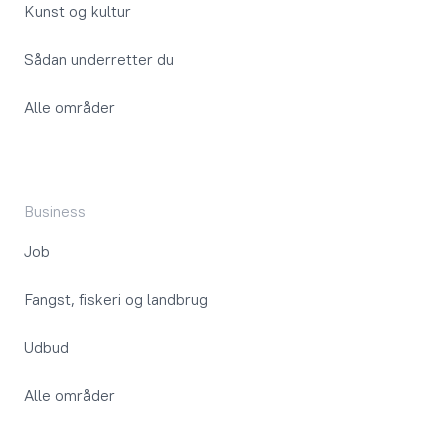
Kunst og kultur
Sådan underretter du
Alle områder
Business
Job
Fangst, fiskeri og landbrug
Udbud
Alle områder