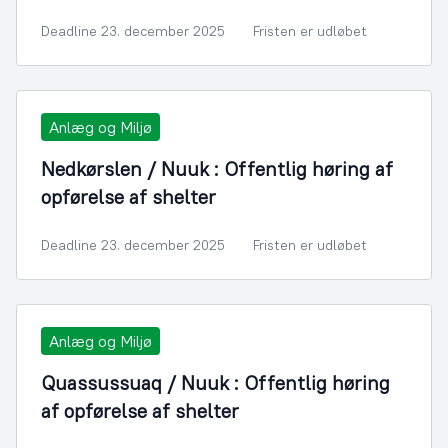
Deadline 23. december 2025
Fristen er udløbet
Anlæg og Miljø
Nedkørslen / Nuuk : Offentlig høring af
opførelse af shelter
Deadline 23. december 2025
Fristen er udløbet
Anlæg og Miljø
Quassussuaq / Nuuk : Offentlig høring
af opførelse af shelter