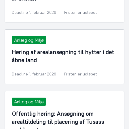
Deadline 1. februar 2026
Fristen er udløbet
Anlæg og Miljø
Høring af arealansøgning til hytter i det
åbne land
Deadline 1. februar 2026
Fristen er udløbet
Anlæg og Miljø
Offentlig høring: Ansøgning om
arealtildeling til placering af Tusass