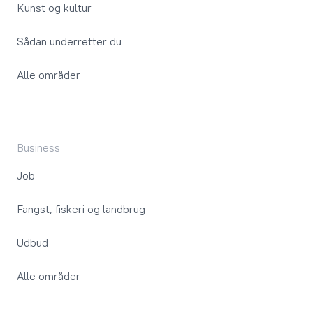
Kunst og kultur
Sådan underretter du
Alle områder
Business
Job
Fangst, fiskeri og landbrug
Udbud
Alle områder