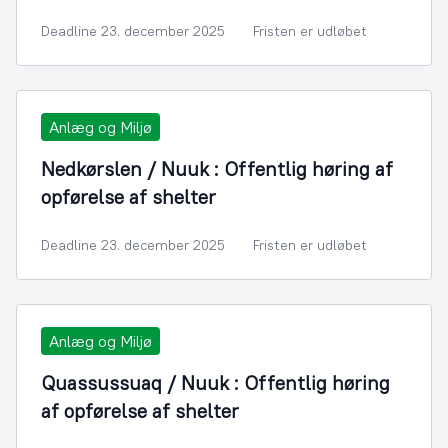
Deadline 23. december 2025
Fristen er udløbet
Anlæg og Miljø
Nedkørslen / Nuuk : Offentlig høring af
opførelse af shelter
Deadline 23. december 2025
Fristen er udløbet
Anlæg og Miljø
Quassussuaq / Nuuk : Offentlig høring
af opførelse af shelter