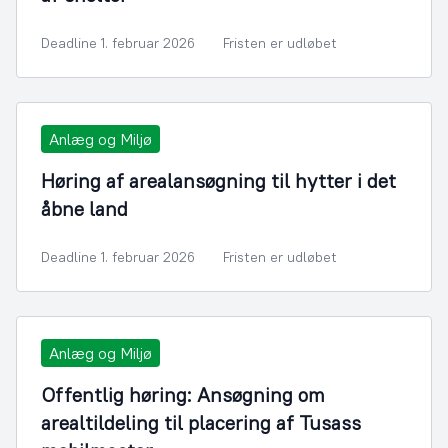
Deadline 1. februar 2026
Fristen er udløbet
Anlæg og Miljø
Høring af arealansøgning til hytter i det
åbne land
Deadline 1. februar 2026
Fristen er udløbet
Anlæg og Miljø
Offentlig høring: Ansøgning om
arealtildeling til placering af Tusass