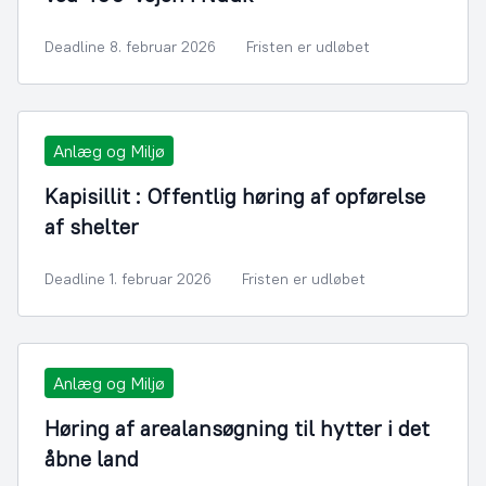
Deadline 8. februar 2026
Fristen er udløbet
Anlæg og Miljø
Kapisillit : Offentlig høring af opførelse
af shelter
Deadline 1. februar 2026
Fristen er udløbet
Anlæg og Miljø
Høring af arealansøgning til hytter i det
åbne land