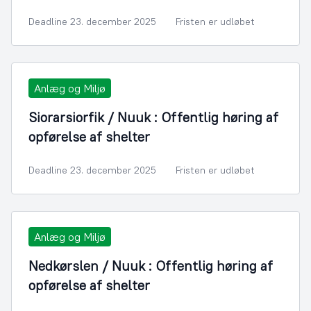
Deadline 23. december 2025
Fristen er udløbet
Anlæg og Miljø
Siorarsiorfik / Nuuk : Offentlig høring af
opførelse af shelter
Deadline 23. december 2025
Fristen er udløbet
Anlæg og Miljø
Nedkørslen / Nuuk : Offentlig høring af
opførelse af shelter