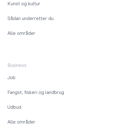
Kunst og kultur
Sådan underretter du
Alle områder
Business
Job
Fangst, fiskeri og landbrug
Udbud
Alle områder