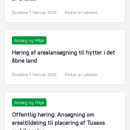
Deadline 1. februar 2026
Fristen er udløbet
Anlæg og Miljø
Høring af arealansøgning til hytter i det
åbne land
Deadline 1. februar 2026
Fristen er udløbet
Anlæg og Miljø
Offentlig høring: Ansøgning om
arealtildeling til placering af Tusass