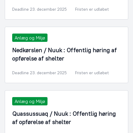
Deadline 23. december 2025
Fristen er udløbet
Anlæg og Miljø
Nedkørslen / Nuuk : Offentlig høring af
opførelse af shelter
Deadline 23. december 2025
Fristen er udløbet
Anlæg og Miljø
Quassussuaq / Nuuk : Offentlig høring
af opførelse af shelter