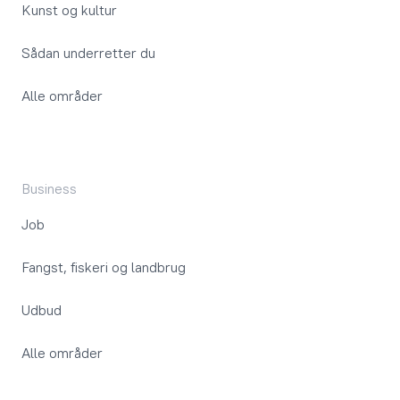
Kunst og kultur
Sådan underretter du
Alle områder
Business
Job
Fangst, fiskeri og landbrug
Udbud
Alle områder