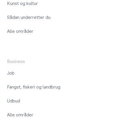
Kunst og kultur
Sådan underretter du
Alle områder
Business
Job
Fangst, fiskeri og landbrug
Udbud
Alle områder