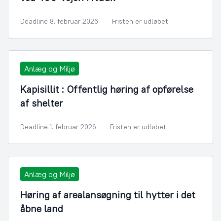
Deadline 8. februar 2026
Fristen er udløbet
Anlæg og Miljø
Kapisillit : Offentlig høring af opførelse
af shelter
Deadline 1. februar 2026
Fristen er udløbet
Anlæg og Miljø
Høring af arealansøgning til hytter i det
åbne land