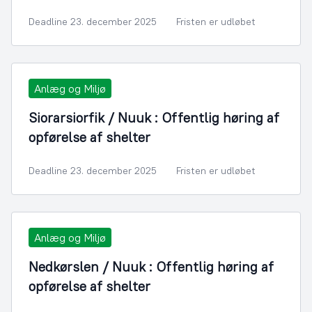
Deadline 23. december 2025
Fristen er udløbet
Anlæg og Miljø
Siorarsiorfik / Nuuk : Offentlig høring af
opførelse af shelter
Deadline 23. december 2025
Fristen er udløbet
Anlæg og Miljø
Nedkørslen / Nuuk : Offentlig høring af
opførelse af shelter