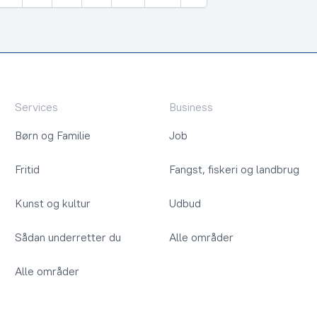
Næste
Services
Business
Børn og Familie
Job
Fritid
Fangst, fiskeri og landbrug
Kunst og kultur
Udbud
Sådan underretter du
Alle områder
Alle områder