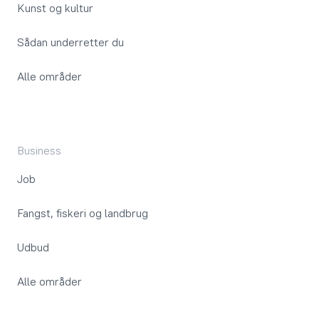
Kunst og kultur
Sådan underretter du
Alle områder
Business
Job
Fangst, fiskeri og landbrug
Udbud
Alle områder