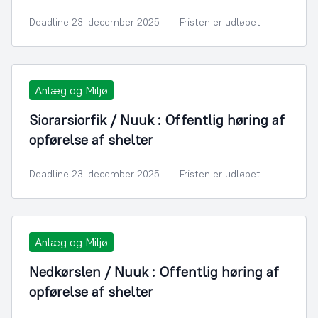
Deadline 23. december 2025
Fristen er udløbet
Anlæg og Miljø
Siorarsiorfik / Nuuk : Offentlig høring af
opførelse af shelter
Deadline 23. december 2025
Fristen er udløbet
Anlæg og Miljø
Nedkørslen / Nuuk : Offentlig høring af
opførelse af shelter