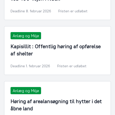
Deadline 8. februar 2026
Fristen er udløbet
Anlæg og Miljø
Kapisillit : Offentlig høring af opførelse
af shelter
Deadline 1. februar 2026
Fristen er udløbet
Anlæg og Miljø
Høring af arealansøgning til hytter i det
åbne land