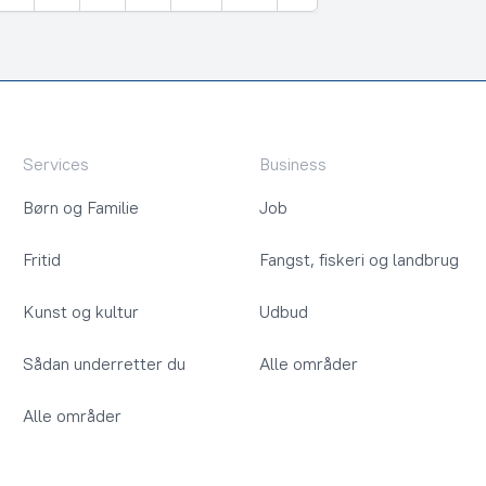
Næste
Services
Business
Børn og Familie
Job
Fritid
Fangst, fiskeri og landbrug
Kunst og kultur
Udbud
Sådan underretter du
Alle områder
Alle områder