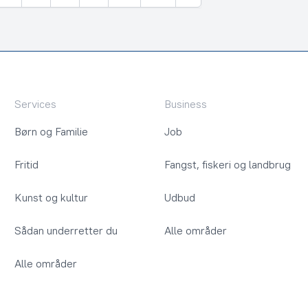
Næste
Services
Business
Børn og Familie
Job
Fritid
Fangst, fiskeri og landbrug
Kunst og kultur
Udbud
Sådan underretter du
Alle områder
Alle områder