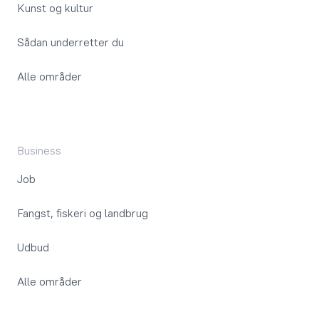
Kunst og kultur
Sådan underretter du
Alle områder
Business
Job
Fangst, fiskeri og landbrug
Udbud
Alle områder