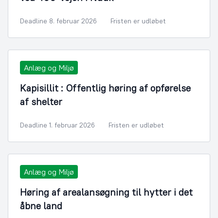
Deadline 8. februar 2026
Fristen er udløbet
Anlæg og Miljø
Kapisillit : Offentlig høring af opførelse
af shelter
Deadline 1. februar 2026
Fristen er udløbet
Anlæg og Miljø
Høring af arealansøgning til hytter i det
åbne land