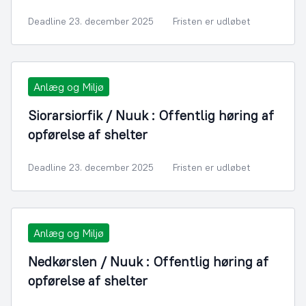
Deadline 23. december 2025
Fristen er udløbet
Anlæg og Miljø
Siorarsiorfik / Nuuk : Offentlig høring af
opførelse af shelter
Deadline 23. december 2025
Fristen er udløbet
Anlæg og Miljø
Nedkørslen / Nuuk : Offentlig høring af
opførelse af shelter