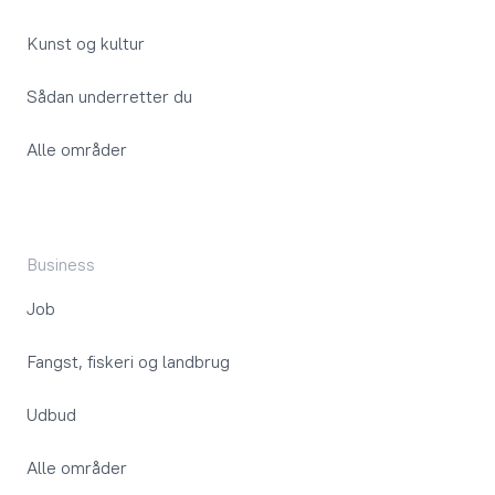
Kunst og kultur
Sådan underretter du
Alle områder
Business
Job
Fangst, fiskeri og landbrug
Udbud
Alle områder