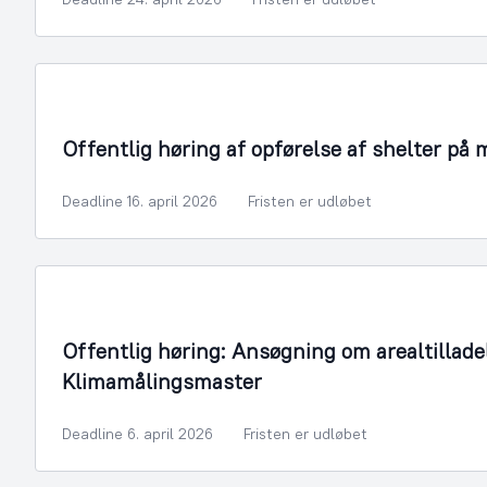
Offentlig høring af opførelse af shelter på
Deadline 16. april 2026
Fristen er udløbet
Offentlig høring: Ansøgning om arealtilladel
Klimamålingsmaster
Deadline 6. april 2026
Fristen er udløbet