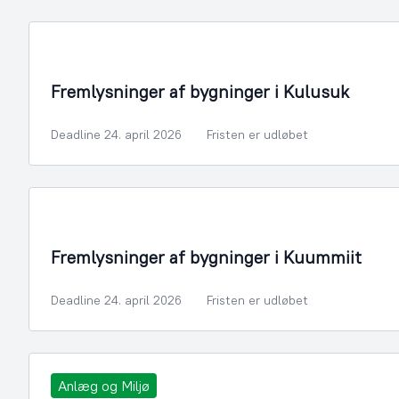
Fremlysninger af bygninger i Kulusuk
Deadline 24. april 2026
Fristen er udløbet
Fremlysninger af bygninger i Kuummiit
Deadline 24. april 2026
Fristen er udløbet
Anlæg og Miljø