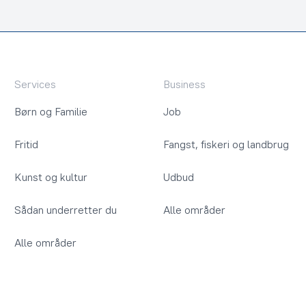
Services
Business
Børn og Familie
Job
Fritid
Fangst, fiskeri og landbrug
Kunst og kultur
Udbud
Sådan underretter du
Alle områder
Alle områder