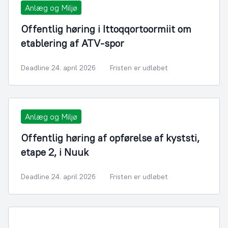
Anlæg og Miljø
Offentlig høring i Ittoqqortoormiit om
etablering af ATV-spor
Deadline 24. april 2026
Fristen er udløbet
Anlæg og Miljø
Offentlig høring af opførelse af kyststi,
etape 2, i Nuuk
Deadline 24. april 2026
Fristen er udløbet