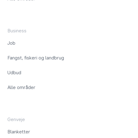
Business
Job
Fangst, fiskeri og landbrug
Udbud
Alle områder
Genveje
Blanketter