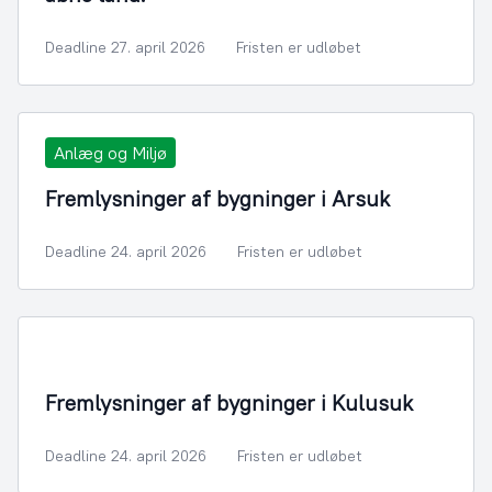
Deadline 27. april 2026
Fristen er udløbet
Anlæg og Miljø
Fremlysninger af bygninger i Arsuk
Deadline 24. april 2026
Fristen er udløbet
Fremlysninger af bygninger i Kulusuk
Deadline 24. april 2026
Fristen er udløbet