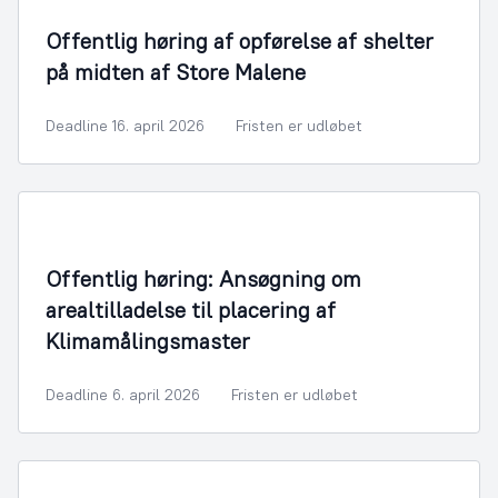
Offentlig høring af opførelse af shelter
på midten af Store Malene
Deadline 16. april 2026
Fristen er udløbet
Offentlig høring: Ansøgning om
arealtilladelse til placering af
Klimamålingsmaster
Deadline 6. april 2026
Fristen er udløbet