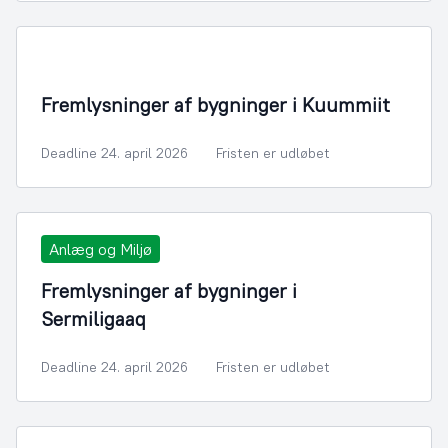
Fremlysninger af bygninger i Kuummiit
Deadline 24. april 2026
Fristen er udløbet
Anlæg og Miljø
Fremlysninger af bygninger i
Sermiligaaq
Deadline 24. april 2026
Fristen er udløbet