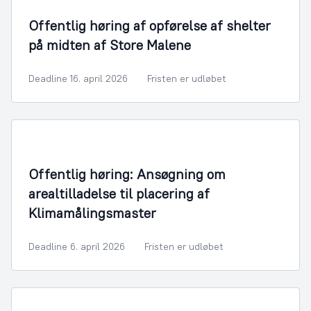
Offentlig høring af opførelse af shelter
på midten af Store Malene
Deadline 16. april 2026
Fristen er udløbet
Offentlig høring: Ansøgning om
arealtilladelse til placering af
Klimamålingsmaster
Deadline 6. april 2026
Fristen er udløbet