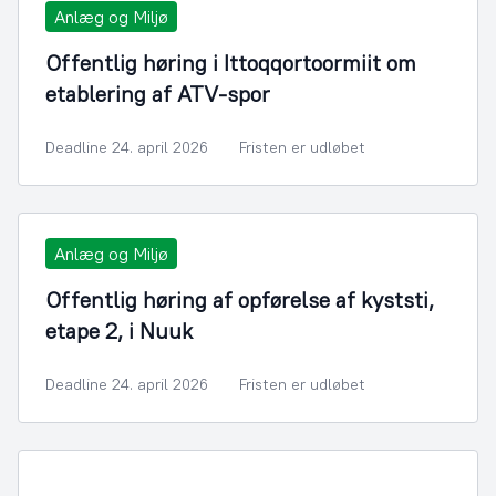
Anlæg og Miljø
Offentlig høring i Ittoqqortoormiit om
etablering af ATV-spor
Deadline 24. april 2026
Fristen er udløbet
Anlæg og Miljø
Offentlig høring af opførelse af kyststi,
etape 2, i Nuuk
Deadline 24. april 2026
Fristen er udløbet