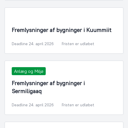
Fremlysninger af bygninger i Kuummiit
Deadline 24. april 2026
Fristen er udløbet
Anlæg og Miljø
Fremlysninger af bygninger i
Sermiligaaq
Deadline 24. april 2026
Fristen er udløbet