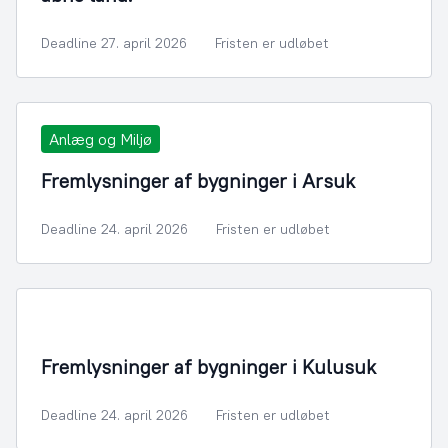
Deadline 27. april 2026
Fristen er udløbet
Anlæg og Miljø
Fremlysninger af bygninger i Arsuk
Deadline 24. april 2026
Fristen er udløbet
Fremlysninger af bygninger i Kulusuk
Deadline 24. april 2026
Fristen er udløbet