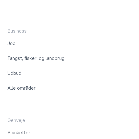
Business
Job
Fangst, fiskeri og landbrug
Udbud
Alle områder
Genveje
Blanketter