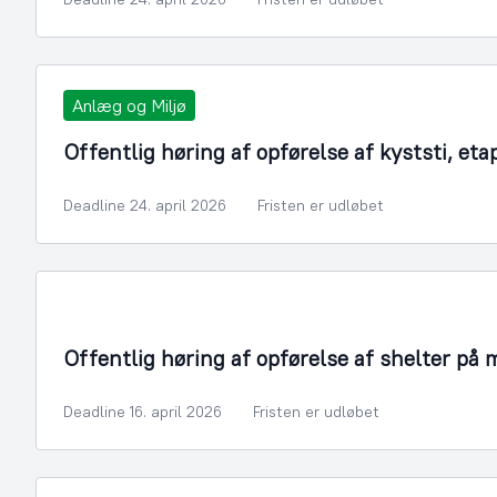
Anlæg og Miljø
Offentlig høring af opførelse af kyststi, eta
Deadline 24. april 2026
Fristen er udløbet
Offentlig høring af opførelse af shelter på
Deadline 16. april 2026
Fristen er udløbet