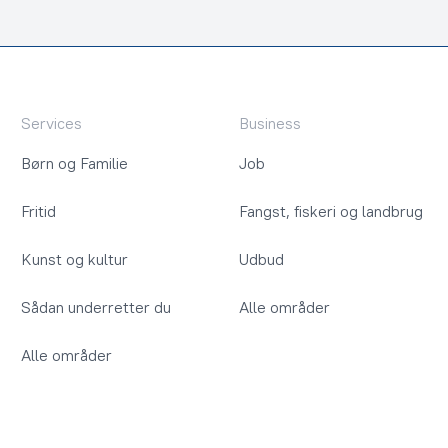
Services
Business
Børn og Familie
Job
Fritid
Fangst, fiskeri og landbrug
Kunst og kultur
Udbud
Sådan underretter du
Alle områder
Alle områder