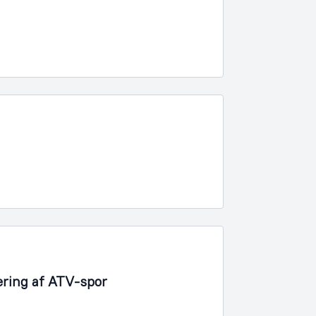
lering af ATV-spor