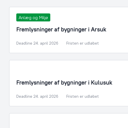
Anlæg og Miljø
Fremlysninger af bygninger i Arsuk
Deadline 24. april 2026
Fristen er udløbet
Fremlysninger af bygninger i Kulusuk
Deadline 24. april 2026
Fristen er udløbet