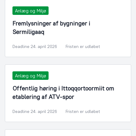
Anlæg og Miljø
Fremlysninger af bygninger i
Sermiligaaq
Deadline 24. april 2026
Fristen er udløbet
Anlæg og Miljø
Offentlig høring i Ittoqqortoormiit om
etablering af ATV-spor
Deadline 24. april 2026
Fristen er udløbet