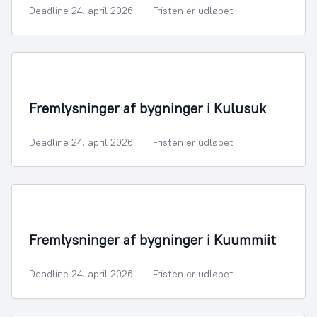
Deadline 24. april 2026
Fristen er udløbet
Fremlysninger af bygninger i Kulusuk
Deadline 24. april 2026
Fristen er udløbet
Fremlysninger af bygninger i Kuummiit
Deadline 24. april 2026
Fristen er udløbet