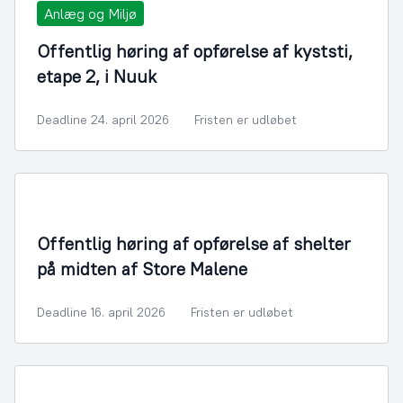
Anlæg og Miljø
Offentlig høring af opførelse af kyststi,
etape 2, i Nuuk
Deadline 24. april 2026
Fristen er udløbet
Offentlig høring af opførelse af shelter
på midten af Store Malene
Deadline 16. april 2026
Fristen er udløbet