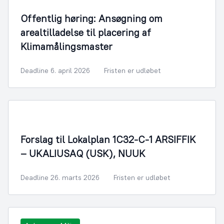
Offentlig høring: Ansøgning om
arealtilladelse til placering af
Klimamålingsmaster
Deadline 6. april 2026
Fristen er udløbet
Forslag til Lokalplan 1C32-C-1 ARSIFFIK
– UKALIUSAQ (USK), NUUK
Deadline 26. marts 2026
Fristen er udløbet