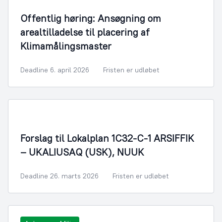
Offentlig høring: Ansøgning om
arealtilladelse til placering af
Klimamålingsmaster
Deadline 6. april 2026
Fristen er udløbet
Forslag til Lokalplan 1C32-C-1 ARSIFFIK
– UKALIUSAQ (USK), NUUK
Deadline 26. marts 2026
Fristen er udløbet