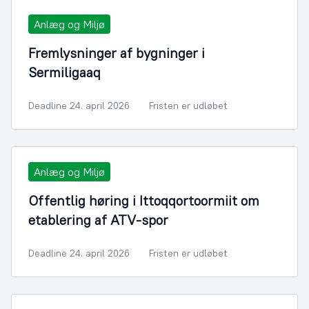
Anlæg og Miljø
Fremlysninger af bygninger i
Sermiligaaq
Deadline 24. april 2026
Fristen er udløbet
Anlæg og Miljø
Offentlig høring i Ittoqqortoormiit om
etablering af ATV-spor
Deadline 24. april 2026
Fristen er udløbet