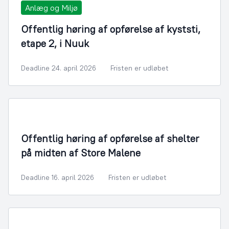
Anlæg og Miljø
Offentlig høring af opførelse af kyststi,
etape 2, i Nuuk
Deadline 24. april 2026
Fristen er udløbet
Offentlig høring af opførelse af shelter
på midten af Store Malene
Deadline 16. april 2026
Fristen er udløbet