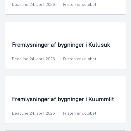
Deadline 24. april 2026
Fristen er udløbet
Fremlysninger af bygninger i Kulusuk
Deadline 24. april 2026
Fristen er udløbet
Fremlysninger af bygninger i Kuummiit
Deadline 24. april 2026
Fristen er udløbet