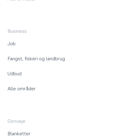
Business
Job
Fangst, fiskeri og landbrug
Udbud
Alle områder
Genveje
Blanketter