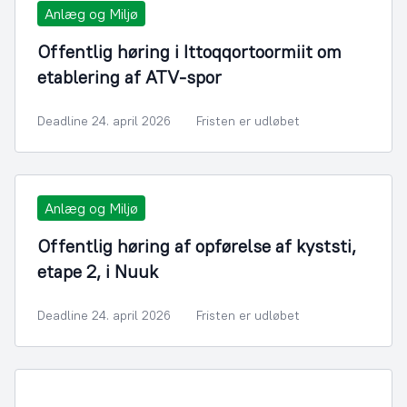
Anlæg og Miljø
Offentlig høring i Ittoqqortoormiit om
etablering af ATV-spor
Deadline 24. april 2026
Fristen er udløbet
Anlæg og Miljø
Offentlig høring af opførelse af kyststi,
etape 2, i Nuuk
Deadline 24. april 2026
Fristen er udløbet