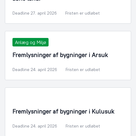
Deadline 27. april 2026
Fristen er udløbet
Anlæg og Miljø
Fremlysninger af bygninger i Arsuk
Deadline 24. april 2026
Fristen er udløbet
Fremlysninger af bygninger i Kulusuk
Deadline 24. april 2026
Fristen er udløbet