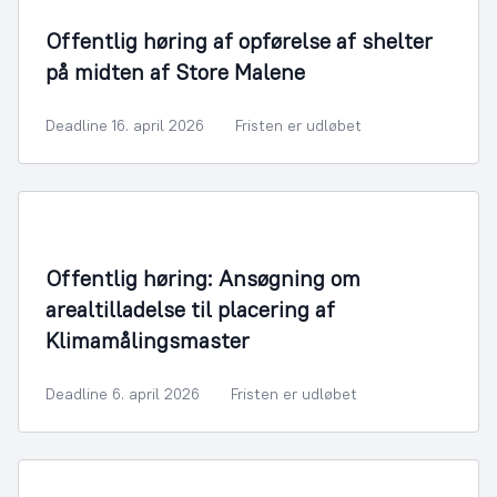
Offentlig høring af opførelse af shelter
på midten af Store Malene
Deadline 16. april 2026
Fristen er udløbet
Offentlig høring: Ansøgning om
arealtilladelse til placering af
Klimamålingsmaster
Deadline 6. april 2026
Fristen er udløbet