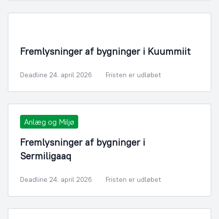
Fremlysninger af bygninger i Kuummiit
Deadline 24. april 2026
Fristen er udløbet
Anlæg og Miljø
Fremlysninger af bygninger i
Sermiligaaq
Deadline 24. april 2026
Fristen er udløbet