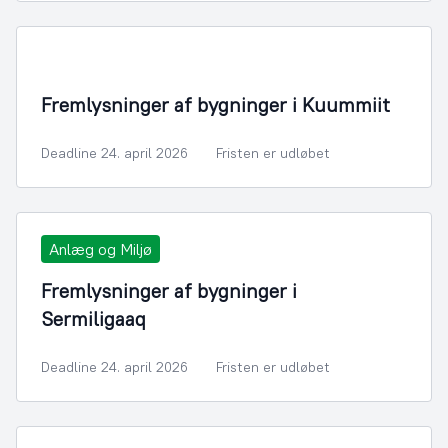
Fremlysninger af bygninger i Kuummiit
Deadline 24. april 2026
Fristen er udløbet
Anlæg og Miljø
Fremlysninger af bygninger i
Sermiligaaq
Deadline 24. april 2026
Fristen er udløbet