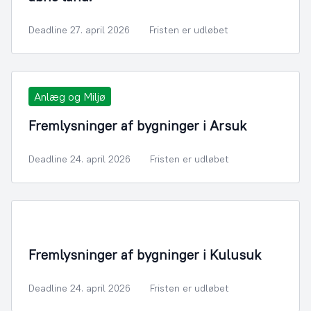
Deadline 27. april 2026
Fristen er udløbet
Anlæg og Miljø
Fremlysninger af bygninger i Arsuk
Deadline 24. april 2026
Fristen er udløbet
Fremlysninger af bygninger i Kulusuk
Deadline 24. april 2026
Fristen er udløbet