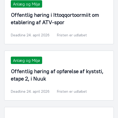
Anlæg og Miljø
Offentlig høring i Ittoqqortoormiit om
etablering af ATV-spor
Deadline 24. april 2026
Fristen er udløbet
Anlæg og Miljø
Offentlig høring af opførelse af kyststi,
etape 2, i Nuuk
Deadline 24. april 2026
Fristen er udløbet