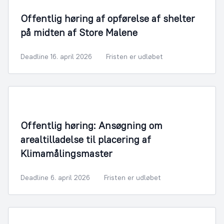
Offentlig høring af opførelse af shelter
på midten af Store Malene
Deadline 16. april 2026
Fristen er udløbet
Offentlig høring: Ansøgning om
arealtilladelse til placering af
Klimamålingsmaster
Deadline 6. april 2026
Fristen er udløbet