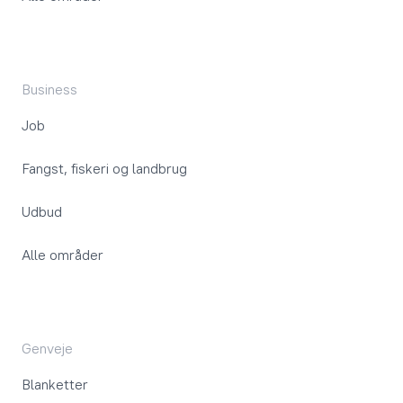
Business
Job
Fangst, fiskeri og landbrug
Udbud
Alle områder
Genveje
Blanketter