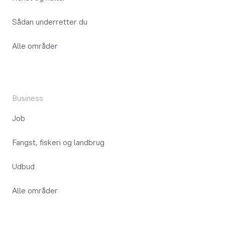
Sådan underretter du
Alle områder
Business
Job
Fangst, fiskeri og landbrug
Udbud
Alle områder