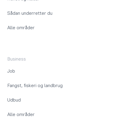
Sådan underretter du
Alle områder
Business
Job
Fangst, fiskeri og landbrug
Udbud
Alle områder